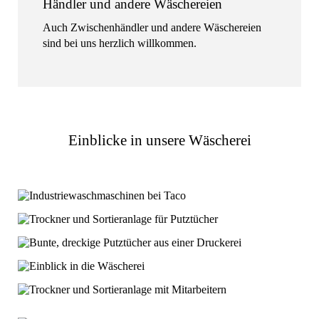
Händler und andere Wäschereien
Auch Zwischenhändler und andere Wäschereien
sind bei uns herzlich willkommen.
Einblicke in unsere Wäscherei