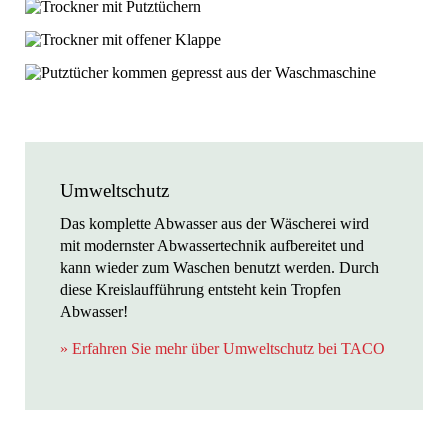
Umweltschutz
Das komplette Abwasser aus der Wäscherei wird
mit modernster Abwassertechnik aufbereitet und
kann wieder zum Waschen benutzt werden. Durch
diese Kreislaufführung entsteht kein Tropfen
Abwasser!
» Erfahren Sie mehr über Umweltschutz bei TACO