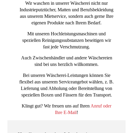
Wir waschen in unserer Wäscherei nicht nur
Industrieputztücher, Matten und Berufsbekleidung
aus unserem Mietservice, sondern auch gerne Ihre
eigenen Produkte nach Ihrem Bedarf.
Mit unseren Hochleistungsmaschinen und
speziellen Reinigungssubstanzen beseitigen wir
fast jede Verschmutzung.
Auch Zwischenhändler und andere Wäschereien
sind bei uns herzlich willkommen.
Bei unseren Wäscherei-Leistungen können Sie
flexibel aus unserem Serviceangebot wählen, z. B.
Lieferung und Abholung oder Bereitstellung von
speziellen Boxen und Fässern für den Transport.
Klingt gut? Wir freuen uns auf Ihren
Anruf oder
Ihre E-Mail
!