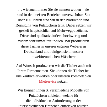
… wie auch immer Sie sie nennen wollen – sie
sind in den meisten Betrieben unverzichtbar. Seit
über 100 Jahren sind wir in der Produktion und
Reinigung von Putztüchern tätig. Dabei setzen wir
gezielt hauptsächlich auf Mehrwegputztücher.
Diese sind qualitativ äußerst hochwertig und
zudem sehr umweltfreundlich. Wir produzieren
diese Tücher in unserer eigenen Weberei in
Deutschland und reinigen sie in unserer
umweltfreundlichen Wäscherei.
Auf Wunsch produzieren wir die Tücher auch mit
Ihrem Firmennamen. Sie können die Tücher bei
uns käuflich erwerben oder unseren komfortablen
Mietservice
nutzen.
Wir können Ihnen
X
verschiedene Modelle von
Putztüchern anbieten, welche für
die individuellen Anforderungen der
unterschiedlichen Branchen entwickelt wurden.