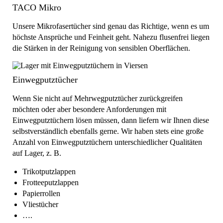
TACO Mikro
Unsere Mikrofasertücher sind genau das Richtige, wenn es um
höchste Ansprüche und Feinheit geht. Nahezu flusenfrei liegen
die Stärken in der Reinigung von sensiblen Oberflächen.
Einwegputztücher
Wenn Sie nicht auf Mehrwegputztücher zurückgreifen
möchten oder aber besondere Anforderungen mit
Einwegputztüchern lösen müssen, dann liefern wir Ihnen diese
selbstverständlich ebenfalls gerne. Wir haben stets eine große
Anzahl von Einwegputztüchern unterschiedlicher Qualitäten
auf Lager, z. B.
Trikotputzlappen
Frotteeputzlappen
Papierrollen
Vliestücher
….