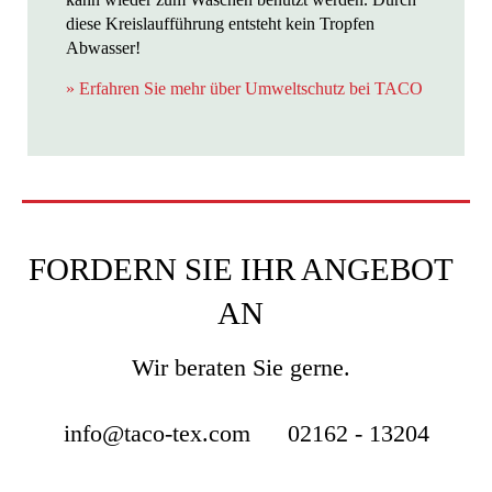
diese Kreislaufführung entsteht kein Tropfen
Abwasser!
» Erfahren Sie mehr über Umweltschutz bei TACO
FORDERN SIE IHR ANGEBOT
AN
Wir beraten Sie gerne.
info@taco-tex.com
02162 - 13204