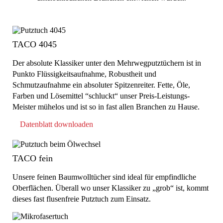
TACO 4045
Der absolute Klassiker unter den Mehrwegputztüchern ist in
Punkto Flüssigkeitsaufnahme, Robustheit und
Schmutzaufnahme ein absoluter Spitzenreiter. Fette, Öle,
Farben und Lösemittel “schluckt“ unser Preis-Leistungs-
Meister mühelos und ist so in fast allen Branchen zu Hause.
Datenblatt downloaden
TACO fein
Unsere feinen Baumwolltücher sind ideal für empfindliche
Oberflächen. Überall wo unser Klassiker zu „grob“ ist, kommt
dieses fast flusenfreie Putztuch zum Einsatz.