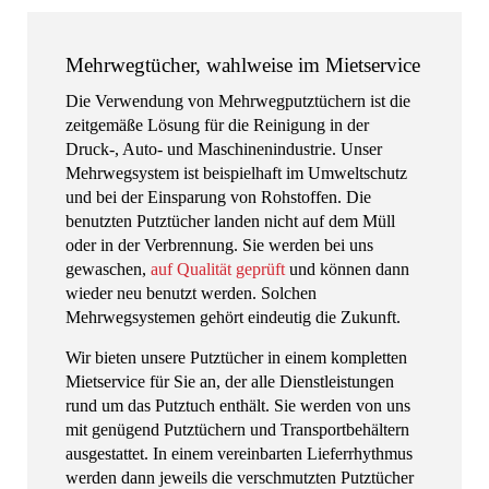
Mehrwegtücher, wahlweise im Mietservice
Die Verwendung von Mehrwegputztüchern ist die
zeitgemäße Lösung für die Reinigung in der
Druck-, Auto- und Maschinenindustrie. Unser
Mehrwegsystem ist beispielhaft im Umweltschutz
und bei der Einsparung von Rohstoffen. Die
benutzten Putztücher landen nicht auf dem Müll
oder in der Verbrennung. Sie werden bei uns
gewaschen,
auf Qualität geprüft
und können dann
wieder neu benutzt werden. Solchen
Mehrwegsystemen gehört eindeutig die Zukunft.
Wir bieten unsere Putztücher in einem kompletten
Mietservice für Sie an, der alle Dienstleistungen
rund um das Putztuch enthält. Sie werden von uns
mit genügend Putztüchern und Transportbehältern
ausgestattet. In einem vereinbarten Lieferrhythmus
werden dann jeweils die verschmutzten Putztücher