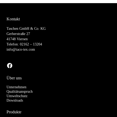
Kontakt
Taschen GmbH & Co. KG
Gerberstraße 27
41748 Viersen
Telefon: 02162 – 13204
info@taco-tex.com
zu unserer Facebook-Seite
Über uns
Unternehmen
Qualitätsanspruch
Umweltschutz
Downloads
Produkte