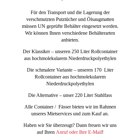
Für den Transport und die Lagerung der
verschmutzten Putztücher und Ölsaugmatten
müssen UN geprüfte Behälter eingesetzt werden.
Wir können Ihnen verschiedene Behälterarten
anbieten.
Der Klassiker – unseren 250 Liter Rollcontainer
aus hochmolekularem Niederdruckpolyethylen
Die schmalere Variante – unseren 170 Liter
Rollcontainer aus hochmolekularem
Niederdruckpolyethylen
Die Alternative – unser 220 Liter Stahlfass
Alle Container / Fässer bieten wir im Rahmen
unseres Mietservices und zum Kauf an.
Haben wir Sie überzeugt? Dann freuen wir uns
auf Ihren
Anruf oder Ihre E-Mail
!