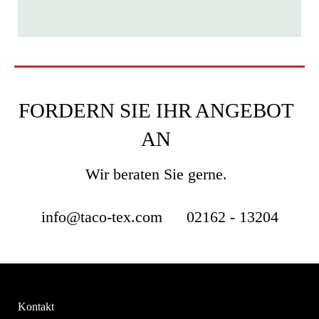
FORDERN SIE IHR ANGEBOT
AN
Wir beraten Sie gerne.
info@taco-tex.com
02162 - 13204
Kontakt