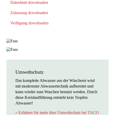
Datenblatt downloaden
Zulassung downloaden
Verfügung downloaden
Umweltschutz
Das komplette Abwasser aus der Wäscherei wird
mit modernster Abwassertechnik aufbereitet und
kann wieder zum Waschen benutzt werden. Durch
diese Kreislaufführung entsteht kein Tropfen
Abwasser!
» Erfahren Sie mehr über Umweltschutz bei TACO